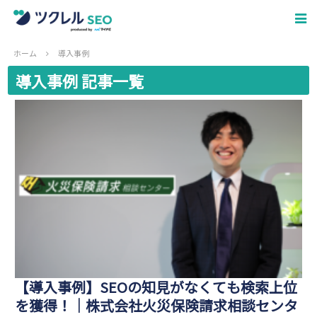
ホーム
導入事例
導入事例 記事一覧
【導入事例】SEOの知見がなくても検索上位
を獲得！│株式会社火災保険請求相談センタ