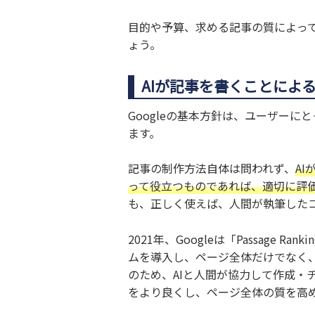
目的や予算、求める記事の質によって
ょう。
AIが記事を書くことによるG
Googleの基本方針は、ユーザー
ます。
記事の制作方法自体は問われず、
A
って役立つものであれば、適切に評
も、正しく使えば、人間が執筆した
2021年、Googleは「Passage
ムを導入し、ページ全体だけでなく
のため、AIと人間が協力して作成・
をより良くし、ページ全体の質を高