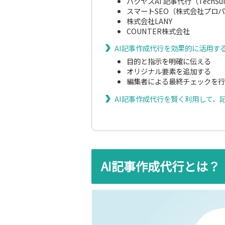
バクヤスAI 記事代行（TechSu
スマートSEO（株式会社プロ
株式会社LANY
COUNTER株式会社
AI記事作成代行を効果的に活用す
目的と指示を明確に伝える
オリジナル要素を追加する
編集者による最終チェックを行
AI記事作成代行を賢く利用して、
AI記事作成代行とは？