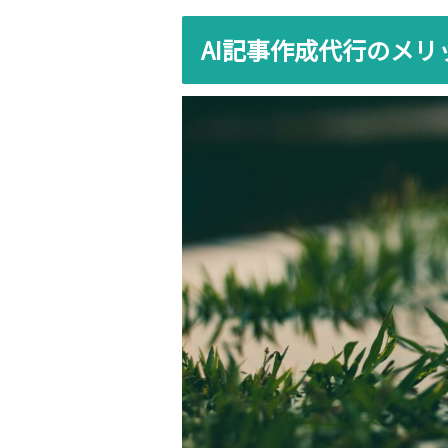
AI記事作成代行のメリ