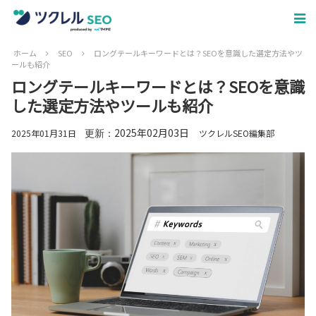
ホーム
SEO
ロングテールキーワードとは？SEOを意識した選定方法やツ
ールも紹介
ロングテールキーワードとは？SEOを意識
した選定方法やツールも紹介
2025年02月03日
2025年01月31日
ツクレルSEO編集部