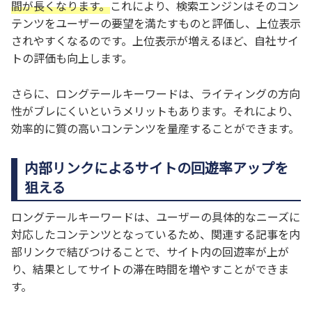
間が長くなります。
これにより、検索エンジンはそのコン
テンツをユーザーの要望を満たすものと評価し、上位表示
されやすくなるのです。上位表示が増えるほど、自社サイ
トの評価も向上します。
さらに、ロングテールキーワードは、ライティングの方向
性がブレにくいというメリットもあります。それにより、
効率的に質の高いコンテンツを量産することができます。
内部リンクによるサイトの回遊率アップを
狙える
ロングテールキーワードは、ユーザーの具体的なニーズに
対応したコンテンツとなっているため、関連する記事を内
部リンクで結びつけることで、サイト内の回遊率が上が
り、結果としてサイトの滞在時間を増やすことができま
す。