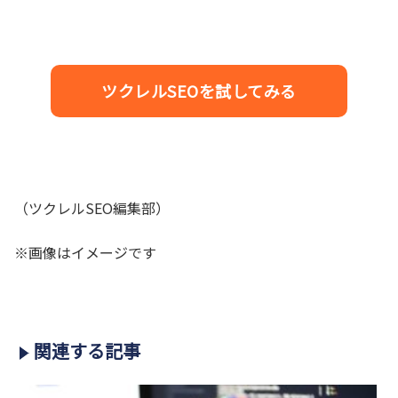
ツクレルSEOを試してみる
（ツクレルSEO編集部）
※画像はイメージです
関連する記事