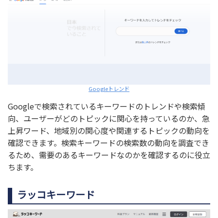
Googleトレンド
Googleで検索されているキーワードのトレンドや検索傾
向、ユーザーがどのトピックに関心を持っているのか、急
上昇ワード、地域別の関心度や関連するトピックの動向を
確認できます。検索キーワードの検索数の動向を調査でき
るため、需要のあるキーワードなのかを確認するのに役立
ちます。
ラッコキーワード