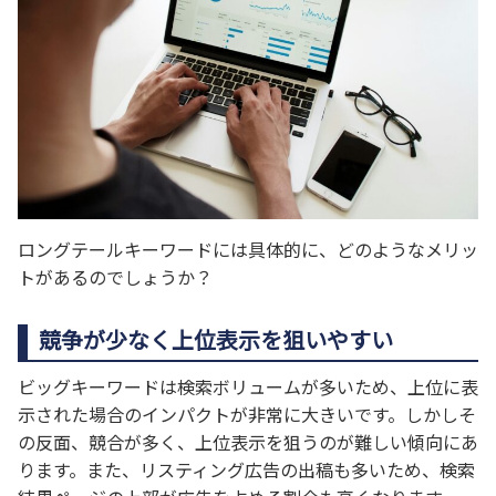
ロングテールキーワードには具体的に、どのようなメリッ
トがあるのでしょうか？
競争が少なく上位表示を狙いやすい
ビッグキーワードは検索ボリュームが多いため、上位に表
示された場合のインパクトが非常に大きいです。しかしそ
の反面、競合が多く、上位表示を狙うのが難しい傾向にあ
ります。また、リスティング広告の出稿も多いため、検索