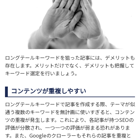
ロングテールキーワードを狙った記事には、デメリットも
存在します。メリットだけでなく、デメリットも把握して
キーワード選定を行いましょう。
コンテンツが重複しやすい
ロングテールキーワードで記事を作成する際、テーマが似
通う複数のキーワードを無計画に使いすぎると、コンテン
ツの重複が発生します。これにより、各記事が持つSEOの
評価が分散され、一つ一つの評価が弱まる恐れがありま
す。また、Googleのクローラーもそれらの記事を重複と