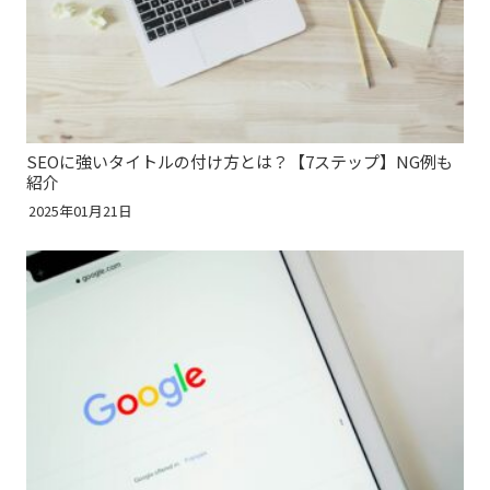
SEOに強いタイトルの付け方とは？【7ステップ】NG例も
紹介
2025年01月21日