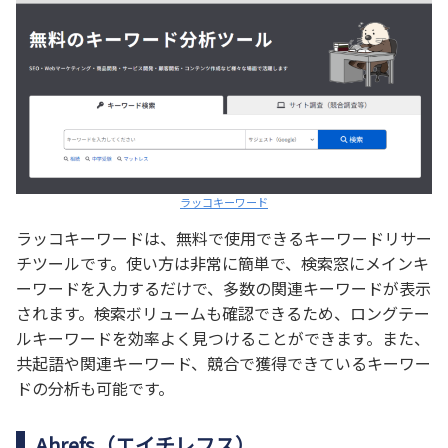
ラッコキーワード
ラッコキーワードは、無料で使用できるキーワードリサー
チツールです。使い方は非常に簡単で、検索窓にメインキ
ーワードを入力するだけで、多数の関連キーワードが表示
されます。検索ボリュームも確認できるため、ロングテー
ルキーワードを効率よく見つけることができます。また、
共起語や関連キーワード、競合で獲得できているキーワー
ドの分析も可能です。
Ahrefs（エイチレフス）