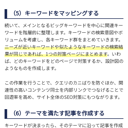
（5）キーワードをマッピングする
続いて、メインとなるビッグキーワードを中心に関連キー
ワードを階層的に整理します。キーワードの検索意図やボ
リュームを考慮し、各キーワード群をまとめていきます。
ニーズが近いキーワードや似たようなキーワードの検索結
果が同じであれば、1つの対策ページにまとめます
。いわ
ば、どのキーワードをどのページで対策するか、設計図の
ようなものを作成します。
この作業を行うことで、クエリのカニばりを防ぐほか、関
連性の高いコンテンツ同士を内部リンクでつなげることで
回遊率を高め、サイト全体のSEO対策にもつながります。
（6）テーマを満たす記事を作成する
キーワードが決まったら、そのテーマに沿って記事を作成