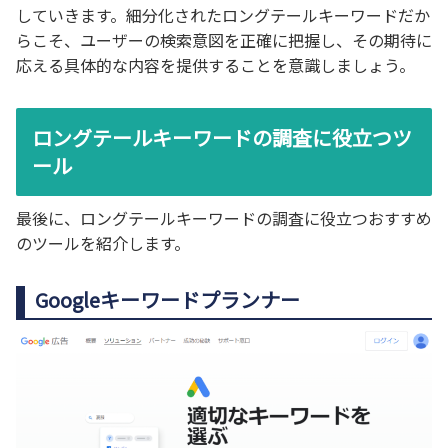
していきます。細分化されたロングテールキーワードだか
らこそ、ユーザーの検索意図を正確に把握し、その期待に
応える具体的な内容を提供することを意識しましょう。
ロングテールキーワードの調査に役立つツ
ール
最後に、ロングテールキーワードの調査に役立つおすすめ
のツールを紹介します。
Googleキーワードプランナー