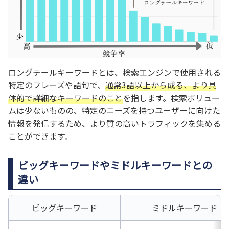
ロングテールキーワードとは、検索エンジンで使用される
特定のフレーズや語句で、
通常3語以上から成る、より具
体的で詳細なキーワードのこと
を指します。検索ボリュー
ムは少ないものの、特定のニーズを持つユーザーに向けた
情報を発信するため、より質の高いトラフィックを集める
ことができます。
ビッグキーワードやミドルキーワードとの
違い
ビッグキーワード
ミドルキーワード