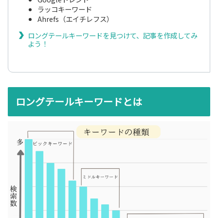
ラッコキーワード
Ahrefs（エイチレフス）
ロングテールキーワードを見つけて、記事を作成してみ
よう！
ロングテールキーワードとは