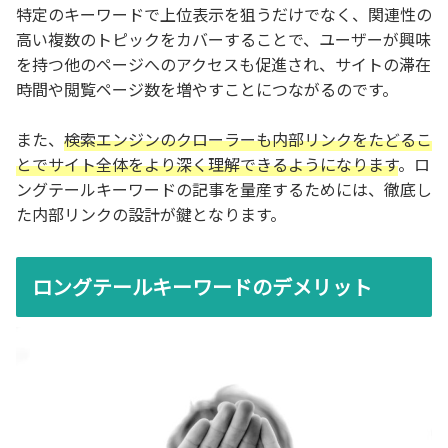
特定のキーワードで上位表示を狙うだけでなく、関連性の
高い複数のトピックをカバーすることで、ユーザーが興味
を持つ他のページへのアクセスも促進され、サイトの滞在
時間や閲覧ページ数を増やすことにつながるのです。
また、
検索エンジンのクローラーも内部リンクをたどるこ
とでサイト全体をより深く理解できるようになります
。ロ
ングテールキーワードの記事を量産するためには、徹底し
た内部リンクの設計が鍵となります。
ロングテールキーワードのデメリット