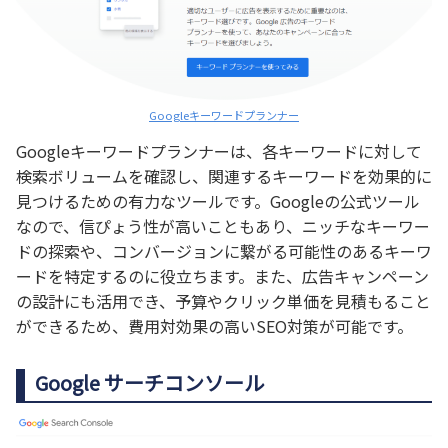
Googleキーワードプランナー
Googleキーワードプランナーは、各キーワードに対して
検索ボリュームを確認し、関連するキーワードを効果的に
見つけるための有力なツールです。Googleの公式ツール
なので、信ぴょう性が高いこともあり、ニッチなキーワー
ドの探索や、コンバージョンに繋がる可能性のあるキーワ
ードを特定するのに役立ちます。また、広告キャンペーン
の設計にも活用でき、予算やクリック単価を見積もること
ができるため、費用対効果の高いSEO対策が可能です。
Google サーチコンソール