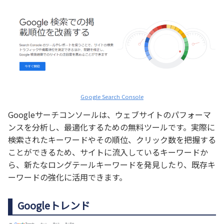
Google Search Console
Googleサーチコンソールは、ウェブサイトのパフォーマ
ンスを分析し、最適化するための無料ツールです。実際に
検索されたキーワードやその順位、クリック数を把握する
ことができるため、サイトに流入しているキーワードか
ら、新たなロングテールキーワードを発見したり、既存キ
ーワードの強化に活用できます。
Googleトレンド