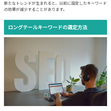
新たなトレンドが生まれると、以前に設定したキーワード
の効果が減少することがあります。
ロングテールキーワードの選定方法