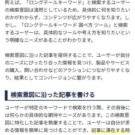
例えば、「ロングテールキーワード」と検索するユーザー
の検索意図は漠然としているため、具体的に何を知りたい
のかがわからず、コンテンツが広がりやすくなります。し
かし、「ロングテールキーワード 調べ方 ツール」と検索
するユーザーは、具体的なツールや考え方を知りたいとい
う明確なニーズがあることがわかります。
検索意図に沿った記事を提供することで、ユーザーが自分
のニーズにぴったり合った情報を見つけ、製品やサービス
の購入、問い合わせなどのアクションにつながりやすくな
り、結果としてコンバージョンに繋がります。
検索意図に沿った記事を書ける
ユーザーが特定のキーワードで検索を行う際、その背後に
は何らかの具体的な期待やニーズがあります。この検索意
図に特化した記事を執筆することで、ユーザーは自分が求
める情報を簡単に見つけることができ、
記事に滞在する時