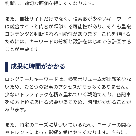
判断し、適切な評価を得にくくなります。
また、自社サイトだけでなく、検索数が少ないキーワード
は競合サイトと内容が類似する可能性があり、それも重複
コンテンツと判断される可能性があります。これを避ける
ためには、キーワードの分析と設計をはじめから計画する
ことが重要です。
成果に時間がかかる
ロングテールキーワードは、検索ボリュームが比較的少な
いため、ひとつの記事のアクセスがそう多くありません。
少ないトラフィックを積み重ねていく戦略であり、各記事
を検索上位にあげる必要があるため、時間がかかることが
あります。
また、特定のニーズに基づいているため、ユーザーの関心
やトレンドによって影響を受けやすくなります。さらに、