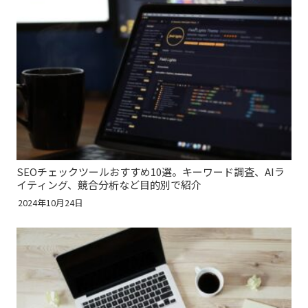
SEOチェックツールおすすめ10選。キーワード調査、AIラ
イティング、競合分析など目的別で紹介
2024年10月24日