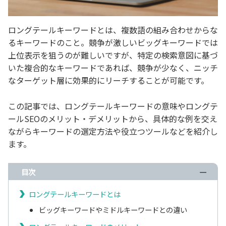
ロングテールキーワードとは、複数語の組み合わせからな
るキーワードのこと。競争が激しいビッグキーワードでは
上位表示を狙うのが難しいですが、特定の検索意図に基づ
いた複合的なキーワードであれば、競争が少なく、ニッチ
なターゲット層に効果的にリーチすることが可能です。
この記事では、ロングテールキーワードの意味やロングテ
ールSEOのメリット・デメリットから、具体的な例を交え
ながらキーワードの選定方法や役立つツールなどを紹介し
ます。
目次
ロングテールキーワードとは
ビッグキーワードやミドルキーワードとの違い