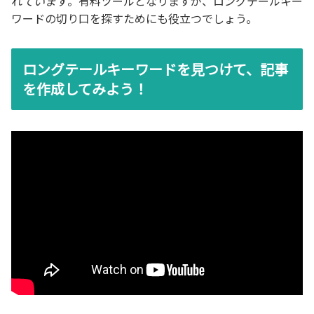
れ
ています
。有料ツールとなりますが、ロングテールキー
ワードの切り口を探すためにも役立つでしょう。
ロングテールキーワードを見つけて、記事
を作成してみよう！