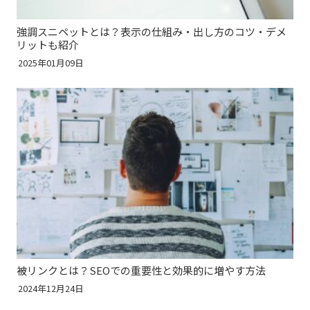
強調スニペットとは？表示の仕組み・出し方のコツ・デメ
リットも紹介
2025年01月09日
被リンクとは？SEOでの重要性と効果的に増やす方法
2024年12月24日