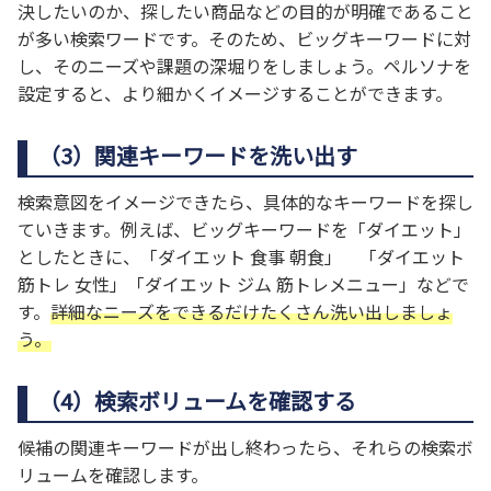
決したいのか、探したい商品などの目的が明確であること
が多い検索ワードです。そのため、ビッグキーワードに対
し、そのニーズや課題の深堀りをしましょう。ペルソナを
設定すると、より細かくイメージすることができます。
（3）関連キーワードを洗い出す
検索意図をイメージできたら、具体的なキーワードを探し
ていきます。例えば、ビッグキーワードを「ダイエット」
としたときに、「ダイエット 食事 朝食」 「ダイエット
筋トレ 女性」「ダイエット ジム 筋トレメニュー」などで
す。
詳細なニーズをできるだけたくさん洗い出しましょ
う。
（4）検索ボリュームを確認する
候補の関連キーワードが出し終わったら、それらの検索ボ
リュームを確認します。