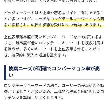
結果ページの上部が広告を占める割合も高くなります。
ビッグキーワードは大企業や著名なサイトに有利であるこ
とが多いですが、ニッチな
ロングテールキーワードなら競
争が緩和され、広告の影響を受けにくい傾向にあります。
上位表示難易度が高いビッグキーワードを1つ対策するよ
りも、難易度が低いロングテールキーワードを複数対策す
るほうが、多くのキーワードを上位表示させることがで
き、結果的に流入の増加を狙えます。
検索ニーズが明確でコンバージョン率が高
い
ロングテールキーワードの場合、ユーザーの検索意図や動
機が明確なことが多いため、具体的な検索意図に即したコ
ンテンツを準備しやすくなります。