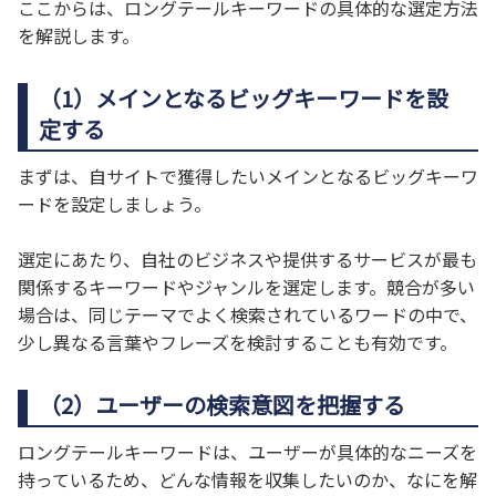
ここからは、ロングテールキーワードの具体的な選定方法
を解説します。
（1）メインとなるビッグキーワードを設
定する
まずは、自サイトで獲得したいメインとなるビッグキーワ
ードを設定しましょう。
選定にあたり、自社のビジネスや提供するサービスが最も
関係するキーワードやジャンルを選定します。競合が多い
場合は、同じテーマでよく検索されているワードの中で、
少し異なる言葉やフレーズを検討することも有効です。
（2）ユーザーの検索意図を把握する
ロングテールキーワードは、ユーザーが具体的なニーズを
持っているため、どんな情報を収集したいのか、なにを解