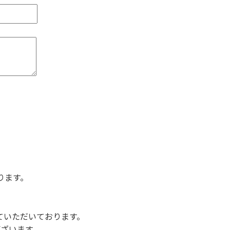
ります。
させていただいております。
ざいます。