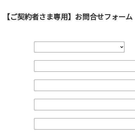
【ご契約者さま専用】お問合せフォーム